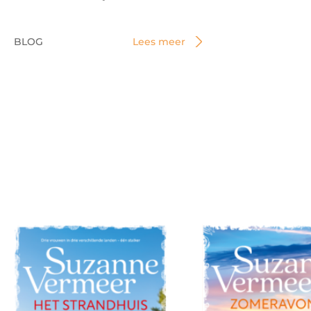
BLOG
Lees meer