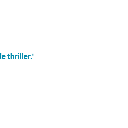
 thriller.'