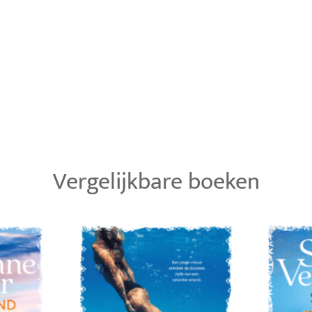
Vergelijkbare boeken