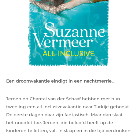
Een droomvakantie eindigt in een nachtmerrie...
Jeroen en Chantal van der Schaaf hebben met hun
tweeling een all-inclusivevakantie naar Turkije geboekt.
De eerste dagen daar zijn fantastisch. Maar dan slaat
het noodlot toe. Jeroen, die beloofd heeft op de
kinderen te letten, valt in slaap en in die tijd verdrinken