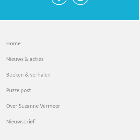
Home
Nieuws & acties
Boeken & verhalen
Puzzelpost
Over Suzanne Vermeer
Nieuwsbrief