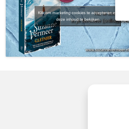
Klik om marketing cookies te accepteren en
deze inhoud te bekijken