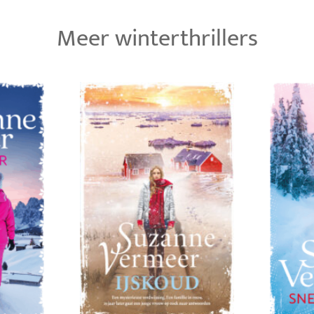
Meer winterthrillers