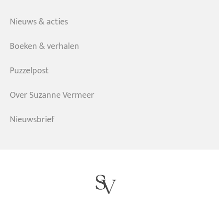
Nieuws & acties
Boeken & verhalen
Puzzelpost
Over Suzanne Vermeer
Nieuwsbrief