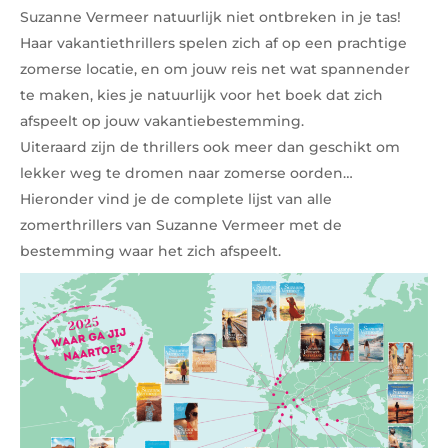
Suzanne Vermeer natuurlijk niet ontbreken in je tas!
Haar vakantiethrillers spelen zich af op een prachtige
zomerse locatie, en om jouw reis net wat spannender
te maken, kies je natuurlijk voor het boek dat zich
afspeelt op jouw vakantiebestemming.
Uiteraard zijn de thrillers ook meer dan geschikt om
lekker weg te dromen naar zomerse oorden…
Hieronder vind je de complete lijst van alle
zomerthrillers van Suzanne Vermeer met de
bestemming waar het zich afspeelt.