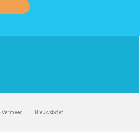
e Vermeer
Nieuwsbrief